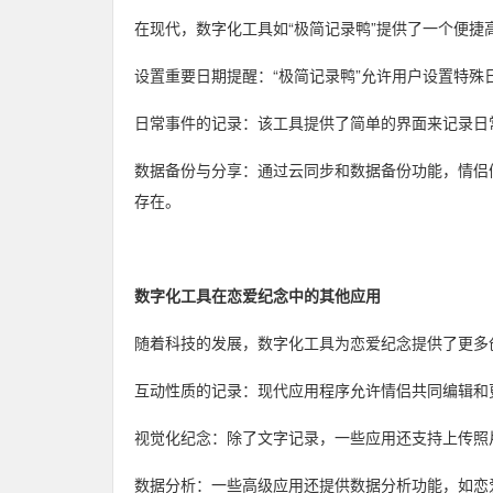
在现代，数字化工具如“极简记录鸭”提供了一个便捷
设置重要日期提醒：“极简记录鸭”允许用户设置特
日常事件的记录：该工具提供了简单的界面来记录日
数据备份与分享：通过云同步和数据备份功能，情侣
存在。
数字化工具在恋爱纪念中的其他应用
随着科技的发展，数字化工具为恋爱纪念提供了更多
互动性质的记录：现代应用程序允许情侣共同编辑和
视觉化纪念：除了文字记录，一些应用还支持上传照
数据分析：一些高级应用还提供数据分析功能，如恋