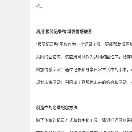
析。
利用‘极简记录鸭’增强情感联系
“极简记录鸭”不仅作为一个记录工具，更能帮助情侣
共同的回忆库：该应用可以作为共同的回忆库，储存
增加情感交流：通过记录和分享日常生活中的小事，
规划未来活动：利用该工具规划未来的约会和活动，
创造性的恋爱纪念方法
除了传统的记录方式和数字化工具，情侣们还可以采