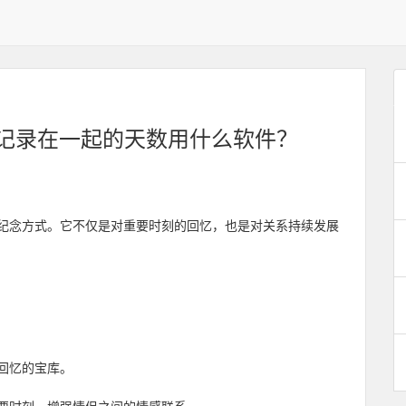
记录在一起的天数用什么软件？
纪念方式。它不仅是对重要时刻的回忆，也是对关系持续发展
回忆的宝库。