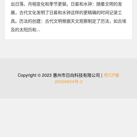
出日落、月相变化和季节更替。日晷和水钟：随着文明的发
展，古代文化发明了日晷和水钟这样的更精确的时间记录工
具。历法的创建：古代文明根据天文观察制定了历法，如古埃
及的太阳历和...
Copyright © 2023 惠州市日向科技有限公司 |
粤ICP备
20026654号-2