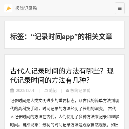
极简记录鸭
标签：“记录时间app”的相关文章
古代人记录时间的方法有哪些？现
代记录时间的方法有几种？
|
|
2023/12/01
随记
极简记录鸭
记录时间是人类文明进步的重要标志，从古代的简单方法到现
代的高科技手段，时间记录的方法经历了长期的演变。 古代
人记录时间的方法在古代，人们使用了多种方法来记录和理解
时间。自然现象：最初的时间记录方法是观察自然现象，如日